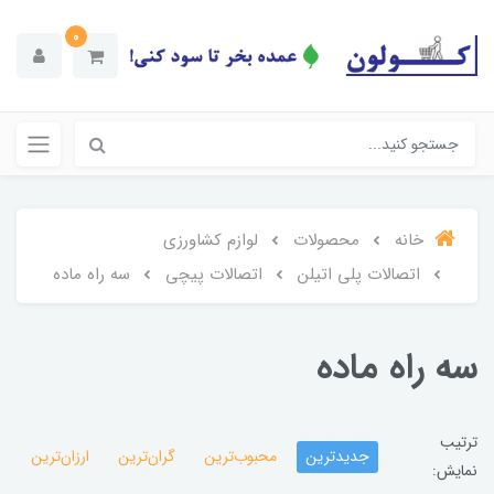
0
خانه
محصولات
لوازم کشاورزی
اتصالات پلی اتیلن
اتصالات پیچی
سه راه ماده
سه راه ماده
ترتیب
جدیدترین
محبوب‌ترین
گران‌ترین
ارزان‌ترین
نمایش: