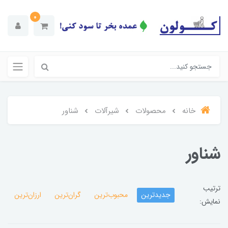
0
خانه
محصولات
شیرآلات
شناور
شناور
ترتیب
جدیدترین
محبوب‌ترین
گران‌ترین
ارزان‌ترین
نمایش: