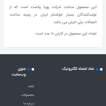
این محصول ساخت شرکت پویا پلاست است که از
تولیدکنندگان بسیار خوشنام ایران در زمینه ساخت
اتصالات پلی اتیلن می باشد.
تعداد این محصول در کارتن 10 عدد است .
نماد اعتماد الکترونیک
منوی
وب‌سایت
خانه
محصولات
درباره ما