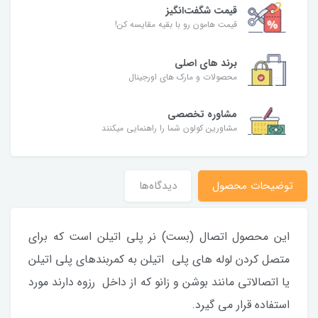
قیمت شگفت‌انگیز
قیمت هامون رو با بقیه مقایسه کن!
برند های اصلی
محصولات و مارک های اورجینال
مشاوره تخصصی
مشاورین کولون شما را راهنمایی میکنند
توضیحات محصول
دیدگاه‌ها
این محصول اتصال (بست) نر پلی اتیلن است که برای
متصل کردن لوله های پلی اتیلن به کمربندهای پلی اتیلن
یا اتصالاتی مانند بوشن و زانو که از داخل رزوه دارند مورد
استفاده قرار می گیرد.