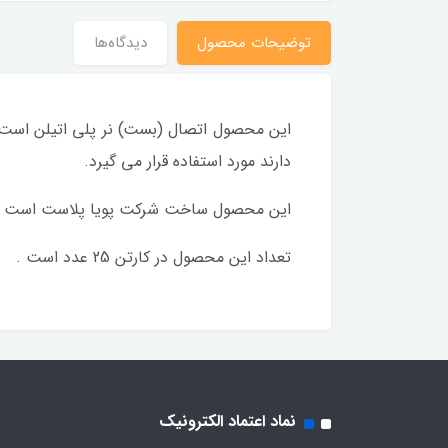
توضیحات محصول
دیدگاه‌ها
این محصول اتصال (بست) نر پلی اتیلن است که
دارند مورد استفاده قرار می گیرد.
این محصول ساخت شرکت پویا پلاست است که از
تعداد این محصول در کارتن 25 عدد است .
نماد اعتماد الکترونیک