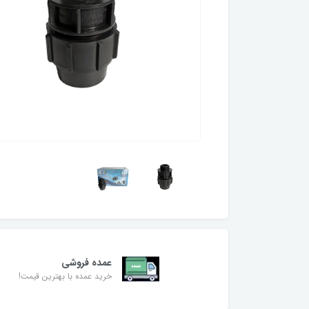
عمده فروشی
خرید عمده با بهترین قیمت!