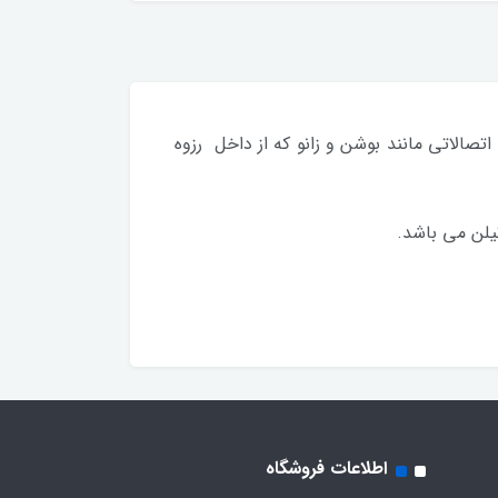
صالاتی مانند بوشن و زانو که از داخل رزوه
یلن می باشد.
اطلاعات فروشگاه