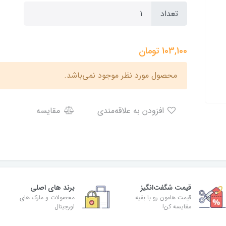
تعداد
103,100
تومان
محصول مورد نظر موجود نمی‌باشد.
افزودن به علاقه‌مندی
مقایسه
قیمت شگفت‌انگیز
برند های اصلی
قیمت هامون رو با بقیه
محصولات و مارک های
مقایسه کن!
اورجینال