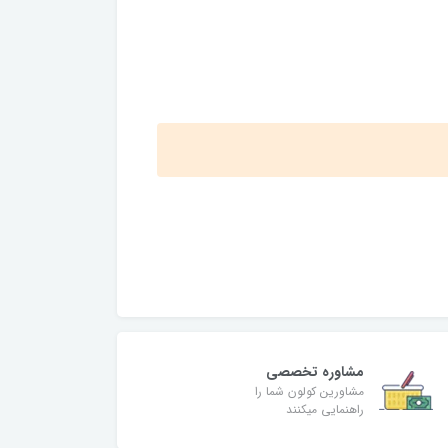
مشاوره تخصصی
مشاورین کولون شما را
راهنمایی میکنند