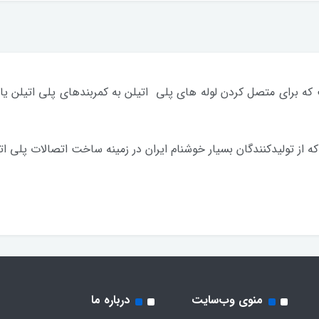
 برای متصل کردن لوله های پلی اتیلن به کمربندهای پلی اتیلن یا ات
 تولیدکنندگان بسیار خوشنام ایران در زمینه ساخت اتصالات پلی ات
منوی وب‌سایت
درباره ما