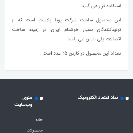
استفاده قرار می گیرد.
این محصول ساخت شرکت پویا پلاست است که از
تولیدکنندگان بسیار خوشنام ایران در زمینه ساخت
اتصالات پلی اتیلن می باشد.
تعداد این محصول در کارتن 25 عدد است .
نماد اعتماد الکترونیک
منوی
وب‌سایت
خانه
محصولات