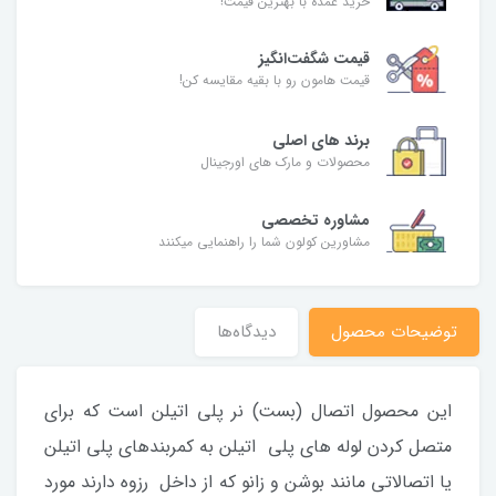
خرید عمده با بهترین قیمت!
قیمت شگفت‌انگیز
قیمت هامون رو با بقیه مقایسه کن!
برند های اصلی
محصولات و مارک های اورجینال
مشاوره تخصصی
مشاورین کولون شما را راهنمایی میکنند
توضیحات محصول
دیدگاه‌ها
این محصول اتصال (بست) نر پلی اتیلن است که برای
متصل کردن لوله های پلی اتیلن به کمربندهای پلی اتیلن
یا اتصالاتی مانند بوشن و زانو که از داخل رزوه دارند مورد