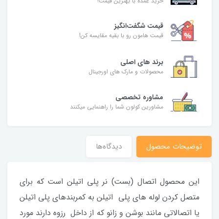
خرید عمده با بهترین قیمت!
قیمت شگفت‌انگیز
قیمت هامون رو با بقیه مقایسه کن!
برند های اصلی
محصولات و مارک های اورجینال
مشاوره تخصصی
مشاورین کولون شما را راهنمایی میکنند
توضیحات محصول
دیدگاه‌ها
این محصول اتصال (بست) نر پلی اتیلن است که برای
متصل کردن لوله های پلی اتیلن به کمربندهای پلی اتیلن
یا اتصالاتی مانند بوشن و زانو که از داخل رزوه دارند مورد