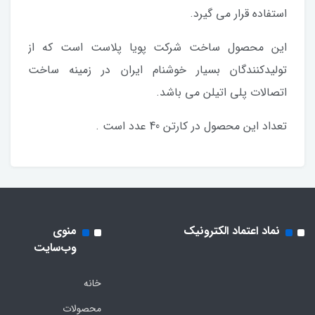
استفاده قرار می گیرد.
این محصول ساخت شرکت پویا پلاست است که از
تولیدکنندگان بسیار خوشنام ایران در زمینه ساخت
اتصالات پلی اتیلن می باشد.
تعداد این محصول در کارتن 40 عدد است .
نماد اعتماد الکترونیک
منوی
وب‌سایت
خانه
محصولات