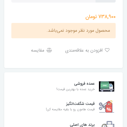
738,900
تومان
محصول مورد نظر موجود نمی‌باشد.
افزودن به علاقه‌مندی
مقایسه
عمده فروشی
خرید عمده با بهترین قیمت!
قیمت شگفت‌انگیز
قیمت هامون رو با بقیه مقایسه کن!
برند های اصلی