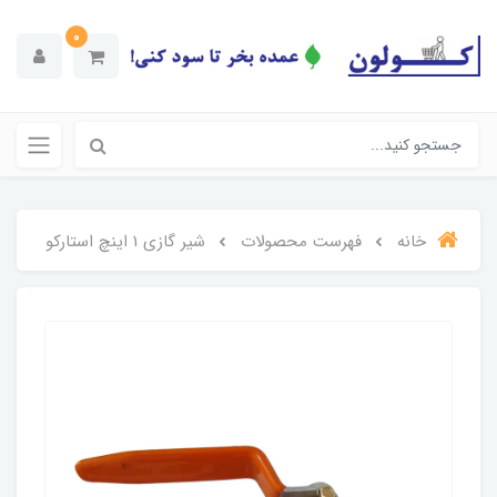
0
خانه
فهرست محصولات
شیر گازی 1 اینچ استارکو