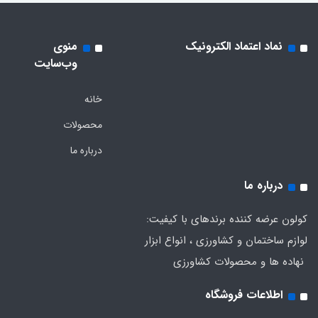
نماد اعتماد الکترونیک
منوی
وب‌سایت
خانه
محصولات
درباره ما
درباره ما
کولون عرضه کننده برندهای با کیفیت:
لوازم ساختمان و کشاورزی ، انواع ابزار
نهاده ها و محصولات کشاورزی
اطلاعات فروشگاه