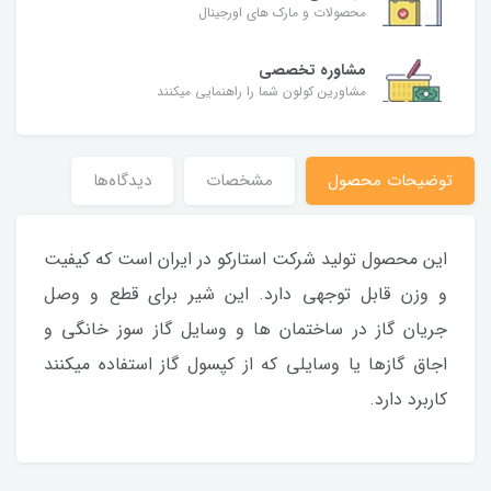
محصولات و مارک های اورجینال
مشاوره تخصصی
مشاورین کولون شما را راهنمایی میکنند
توضیحات محصول
مشخصات
دیدگاه‌ها
این محصول تولید شرکت استارکو در ایران است که کیفیت
و وزن قابل توجهی دارد. این شیر برای قطع و وصل
جریان گاز در ساختمان ها و وسایل گاز سوز خانگی و
اجاق گازها یا وسایلی که از کپسول گاز استفاده میکنند
کاربرد دارد.