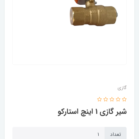
گازی
شیر گازی 1 اینچ استارکو
تعداد