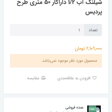
شیلنگ آب 1/2 داراکار 50 متری طرح
پردیس
تعداد
2,109,000
تومان
محصول مورد نظر موجود نمی‌باشد.
افزودن به علاقه‌مندی
مقایسه
عمده فروشی