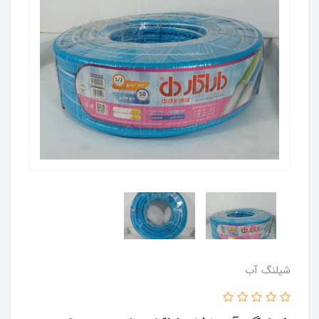
شیلنگ آب