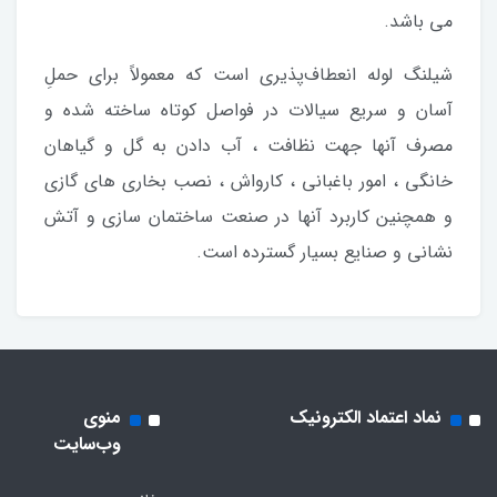
می باشد.
شیلنگ لوله انعطاف‌پذیری است که معمولاً برای حملِ
آسان و سریع سیالات در فواصل کوتاه ساخته شده و
مصرف آنها جهت نظافت ، آب دادن به گل و گیاهان
خانگی ، امور باغبانی ، کارواش ، نصب بخاری های گازی
و همچنین کاربرد آنها در صنعت ساختمان سازی و آتش
نشانی و صنایع بسیار گسترده است.
نماد اعتماد الکترونیک
منوی
وب‌سایت