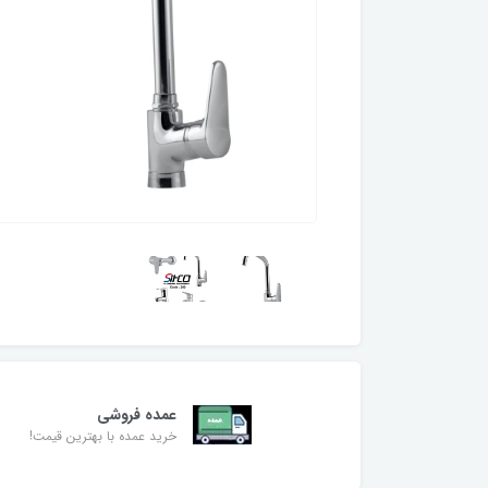
عمده فروشی
خرید عمده با بهترین قیمت!