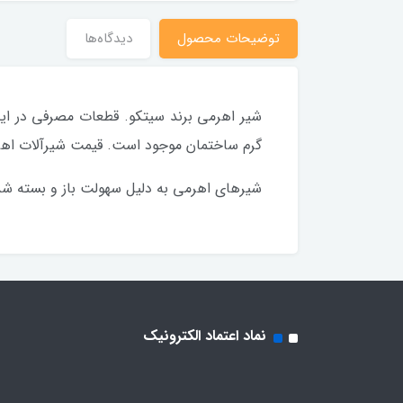
توضیحات محصول
دیدگاه‌ها
شیر اهرمی برند سیتکو. قطعات مصرفی در ای
گرم ساختمان موجود است. قیمت شیرآلات اه
شیرهای اهرمی به دلیل سهولت باز و بسته ش
نماد اعتماد الکترونیک