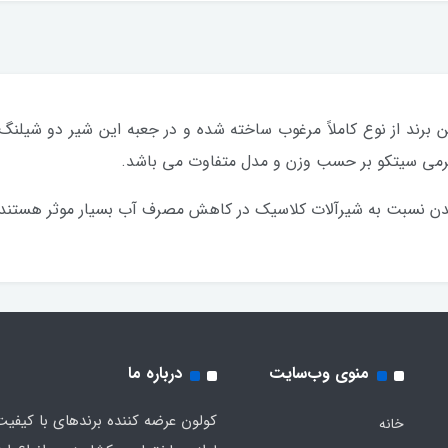
ن برند از نوع کاملاً مرغوب ساخته شده و در جعبه این شیر دو شی
رمی سیتکو بر حسب وزن و مدل متفاوت می باشد.
دن نسبت به شیرآلات کلاسیک در کاهش مصرف آب بسیار موثر هستند.
منوی وب‌سایت
درباره ما
کولون عرضه کننده برندهای با کیفیت
خانه