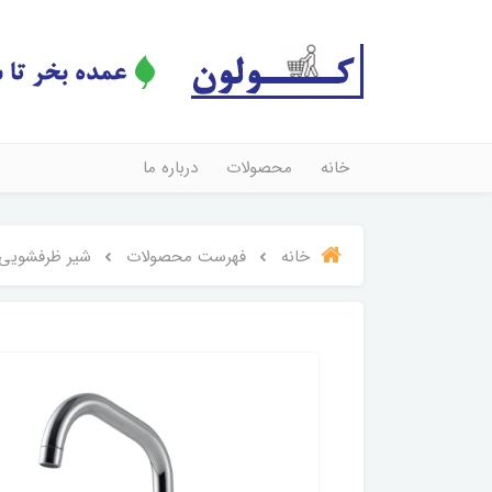
خانه
محصولات
درباره ما
خانه
فهرست محصولات
شیر ظرفشویی ا