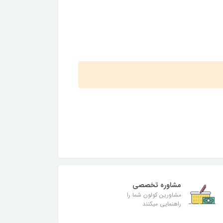
مشاوره تخصصی
مشاورین کولون شما را
راهنمایی میکنند