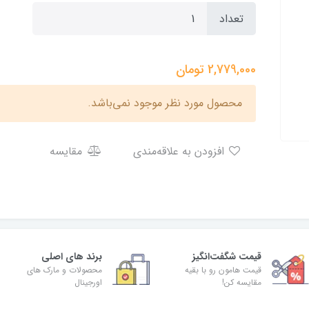
تعداد
2,779,000
تومان
محصول مورد نظر موجود نمی‌باشد.
افزودن به علاقه‌مندی
مقایسه
قیمت شگفت‌انگیز
برند های اصلی
قیمت هامون رو با بقیه
محصولات و مارک های
مقایسه کن!
اورجینال