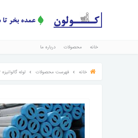
خانه
محصولات
درباره ما
خانه
فهرست محصولات
لوله گالوانیزه 4 اینچ سپنتا