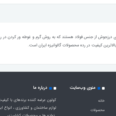
 های درزجوش از جنس فولاد هستند که به روش گرم و غوطه ور کردن در رو
لاترین کیفیت در رده محصولات گالوانیزه ایران است.
منوی وب‌سایت
درباره ما
کولون عرضه کننده برندهای با کیفیت
خانه
لوازم ساختمان و کشاورزی ، انواع ابز
محصولات
نهاده ها و محصولات کشاورزی