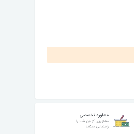
مشاوره تخصصی
مشاورین کولون شما را
راهنمایی میکنند