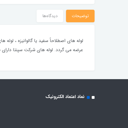
توضیحات
دیدگاه‌ها
لوله های اصطلاحاً سفید یا گالوانیزه ، لوله
عرضه می گردد. لوله های شرکت سپنتا دارای با
نماد اعتماد الکترونیک