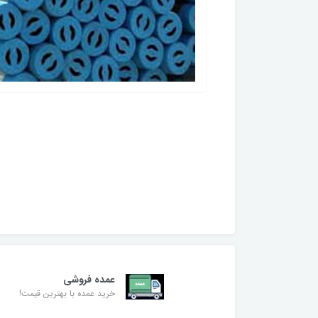
عمده فروشی
خرید عمده با بهترین قیمت!