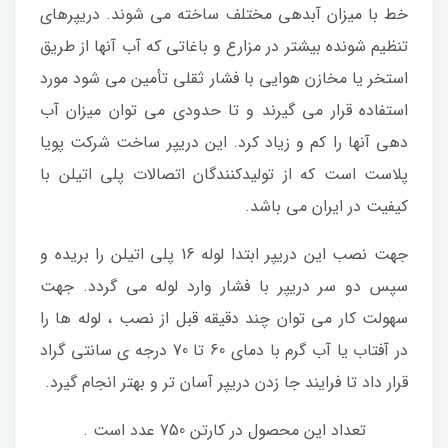
خط با میزان آبدهی مختلف ساخته می شوند. دریپرهای
تنظیم شونده بیشتر در مزارع و باغاتی که آب آنها از طریق
استخر یا مخازن هوایی با فشار ثقلی تأمین می شود مورد
استفاده قرار می گیرند و تا حدودی می توان میزان آب
دهی آنها را کم و زیاد کرد. این دریپر ساخت شرکت پویا
پلاست است که از تولیدکنندگان اتصالات پلی اتیلن با
کیفیت در ایران می باشد.
جهت نصب این دریپر ابتدا لوله 16 پلی اتیلن را بریده و
سپس دو سر دریپر با فشار وارد لوله می گردد. جهت
سهولت کار می توان چند دقیقه قبل از نصب ، لوله ها را
در آفتاب یا آب گرم با دمای 60 تا 70 درجه ی سانتی گراد
قرار داد تا فرایند جا زدن دریپر آسان تر و بهتر انجام گیرد.
تعداد این محصول در کارتن 750 عدد است .