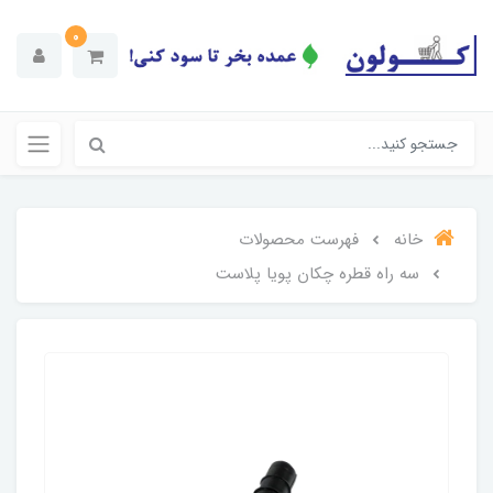
0
خانه
فهرست محصولات
سه راه قطره چکان پویا پلاست