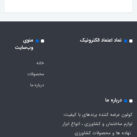
نماد اعتماد الکترونیک
منوی
وب‌سایت
خانه
محصولات
درباره ما
درباره ما
کولون عرضه کننده برندهای با کیفیت:
لوازم ساختمان و کشاورزی ، انواع ابزار
نهاده ها و محصولات کشاورزی