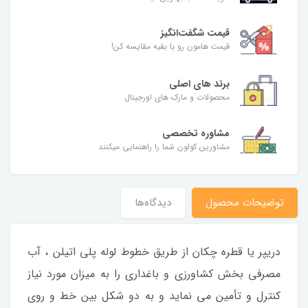
قیمت شگفت‌انگیز
قیمت هامون رو با بقیه مقایسه کن!
برند های اصلی
محصولات و مارک های اورجینال
مشاوره تخصصی
مشاورین کولون شما را راهنمایی میکنند
توضیحات محصول
دیدگاه‌ها
دریپر یا قطره چکان از طریق خطوط لوله پلی اتیلن ، آب
مصرفی بخش کشاورزی و باغداری را به میزان مورد نیاز
کنترل و تأمین می نماید و به دو شکل بین خط و روی