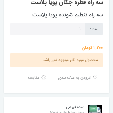
سه راه قطره چکان پویا پلاست
سه راه تنظیم شونده پویا پلاست
تعداد
2,200
تومان
محصول مورد نظر موجود نمی‌باشد.
افزودن به علاقه‌مندی
مقایسه
عمده فروشی
خرید عمده با بهترین قیمت!