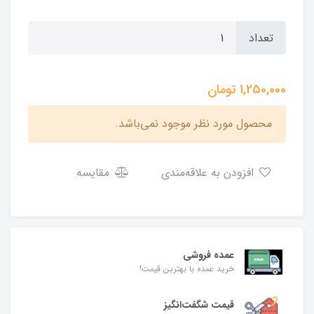
تعداد
1,250,000
تومان
محصول مورد نظر موجود نمی‌باشد.
افزودن به علاقه‌مندی
مقایسه
عمده فروشی
خرید عمده با بهترین قیمت!
قیمت شگفت‌انگیز