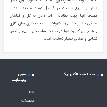
شیلنگ لوله انعطاف‌پذیری است که معمولاً برای حملِ
آسان و سریع سیالات در فواصل کوتاه ساخته شده و
مصرف آنها جهت نظافت ، آب دادن به گل و گیاهان
خانگی ، امور باغبانی ، کارواش ، نصب بخاری های گازی
و همچنین کاربرد آنها در صنعت ساختمان سازی و آتش
نشانی و صنایع بسیار گسترده است.
نماد اعتماد الکترونیک
منوی
وب‌سایت
خانه
محصولات