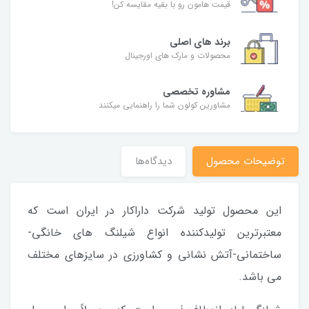
قیمت هامون رو با بقیه مقایسه کن!
برند های اصلی
محصولات و مارک های اورجینال
مشاوره تخصصی
مشاورین کولون شما را راهنمایی میکنند
توضیحات محصول
دیدگاه‌ها
این محصول تولید شرکت داراکار در ایران است که
معتبرترین تولیدکننده انواع شیلنگ های خانگی-
ساختمانی-آتش نشانی و کشاورزی در سایزهای مختلف
می باشد.