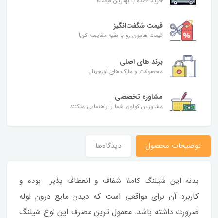
خرید عمده با بهترین قیمت!
قیمت شگفت‌انگیز
قیمت هامون رو با بقیه مقایسه کن!
برند های اصلی
محصولات و مارک های اورجینال
مشاوره تخصصی
مشاورین کولون شما را راهنمایی میکنند
توضیحات محصول
دیدگاه‌ها
بدنه این شیلنگ کاملا شفاف و انعطاف پذیر بوده و
کاربرد آن برای مواقعی است که دیدن مایع درون لوله
ضرورت داشته باشد. معمول ترین مصرف این نوع شیلنگ