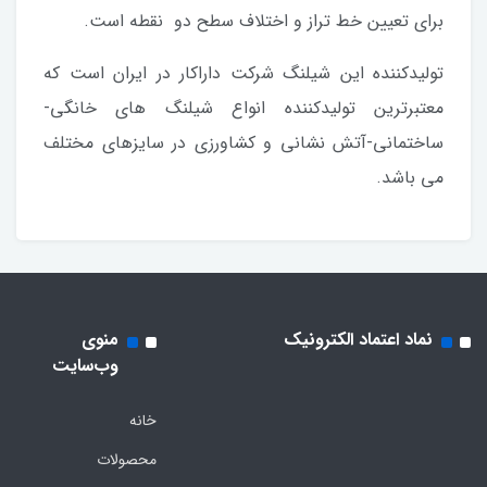
برای تعیین خط تراز و اختلاف سطح دو نقطه است.
تولیدکننده این شیلنگ شرکت داراکار در ایران است که
معتبرترین تولیدکننده انواع شیلنگ های خانگی-
ساختمانی-آتش نشانی و کشاورزی در سایزهای مختلف
می باشد.
نماد اعتماد الکترونیک
منوی
وب‌سایت
خانه
محصولات