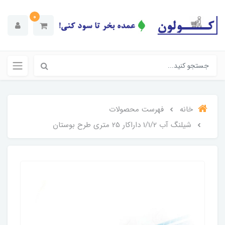
0
خانه
فهرست محصولات
شیلنگ آب 1/1/2 داراکار 25 متری طرح بوستان