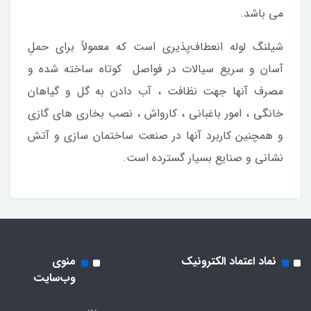
می باشد.
شیلنگ لوله انعطاف‌پذیری است که معمولاً برای حملِ
آسان و سریع سیالات در فواصل کوتاه ساخته شده و
مصرف آنها جهت نظافت ، آب دادن به گل و گیاهان
خانگی ، امور باغبانی ، کارواش ، نصب بخاری های گازی
و همچنین کاربرد آنها در صنعت ساختمان سازی و آتش
نشانی و صنایع بسیار گسترده است.
نماد اعتماد الکترونیک
منوی
وب‌سایت