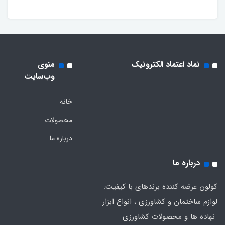
نماد اعتماد الکترونیک
منوی
وب‌سایت
خانه
محصولات
درباره ما
درباره ما
کولون عرضه کننده برندهای با کیفیت:
لوازم ساختمان و کشاورزی ، انواع ابزار
نهاده ها و محصولات کشاورزی