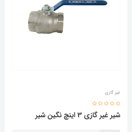
غیر گازی
شیر غیر گازی 3 اینچ نگین شیر