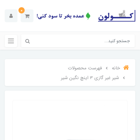
0
خانه
فهرست محصولات
شیر غیر گازی 3 اینچ نگین شیر