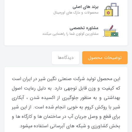
برند های اصلی
محصولات و مارک های اورجینال
مشاوره تخصصی
مشاورین کولون شما را راهنمایی میکنند
توضیحات محصول
دیدگاه‌ها
این محصول تولید شرکت صنعتی نگین شیر در ایران است
که کیفیت و وزن قابل توجهی دارد. به دلیل رعایت اصول
بهداشتی و به منظور جلوگیری از اکسیده شدن ، آبکاری
شیر با روکش کروم به خوبی انجام شده است. از این شیر
برای قطع و وصل جریان آب در ساختمان ها و کارگاه ها و
بخش کشاورزی و شبکه های آبرسانی استفاده میشود.