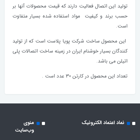
تولید این اتصال فعالیت دارند که قیمت محصولات آنها بر
حسب برند و کیفیت مواد استفاده شده بسیار متفاوت
است.
این محصول ساخت شرکت پویا پلاست است که از تولید
کنندگان بسیار خوشنام ایران در زمینه ساخت اتصالات پلی
اتیلن می باشد.
تعداد این محصول در کارتن 30 عدد است .
نماد اعتماد الکترونیک
منوی
وب‌سایت