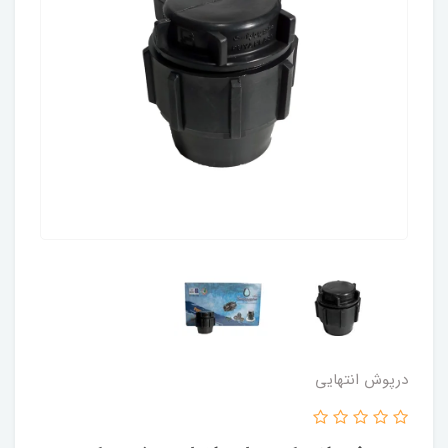
درپوش انتهایی