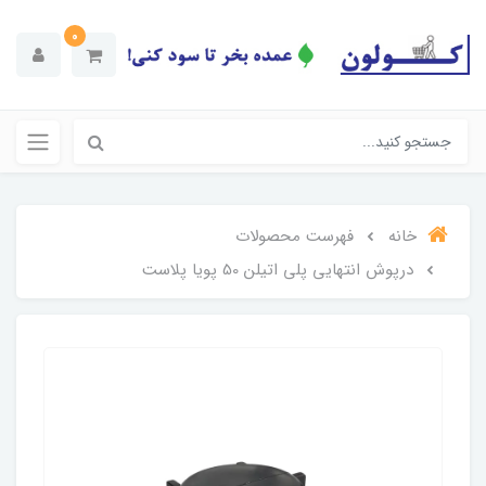
0
خانه
فهرست محصولات
درپوش انتهایی پلی اتیلن 50 پویا پلاست