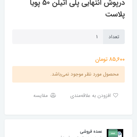
درپوش انتهایی پلی اتیلن 50 پویا
پلاست
تعداد
85,600
تومان
محصول مورد نظر موجود نمی‌باشد.
افزودن به علاقه‌مندی
مقایسه
عمده فروشی