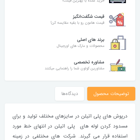
خرید عمده با بهترین قیمت!
قیمت شگفت‌انگیز
قیمت هامون رو با بقیه مقایسه کن!
برند های اصلی
محصولات و مارک های اورجینال
مشاوره تخصصی
مشاورین کولون شما را راهنمایی میکنند
توضیحات محصول
دیدگاه‌ها
درپوش های پلی اتیلن در سایزهای مختلف تولید و برای
مسدود کردن لوله های پلی اتیلن در انتهای خط مورد
استفاده قرار می گیرند. شرکت های مختلفی در زمینه