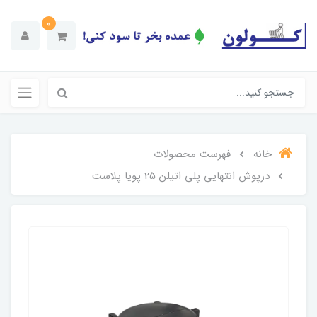
0
خانه
فهرست محصولات
درپوش انتهایی پلی اتیلن 25 پویا پلاست