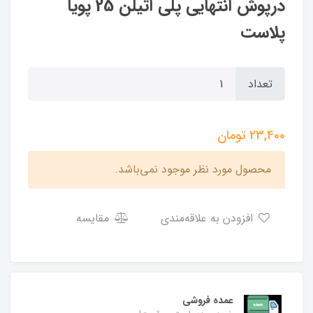
درپوش انتهایی پلی اتیلن 25 پویا
پلاست
تعداد
23,400
تومان
محصول مورد نظر موجود نمی‌باشد.
افزودن به علاقه‌مندی
مقایسه
عمده فروشی