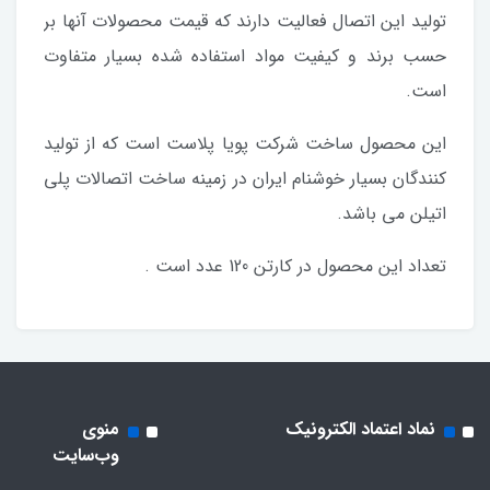
تولید این اتصال فعالیت دارند که قیمت محصولات آنها بر
حسب برند و کیفیت مواد استفاده شده بسیار متفاوت
است.
این محصول ساخت شرکت پویا پلاست است که از تولید
کنندگان بسیار خوشنام ایران در زمینه ساخت اتصالات پلی
اتیلن می باشد.
تعداد این محصول در کارتن 120 عدد است .
نماد اعتماد الکترونیک
منوی
وب‌سایت