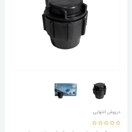
درپوش انتهایی