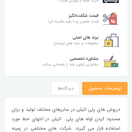
خرید عمده با بهترین قیمت!
قیمت شگفت‌انگیز
قیمت هامون رو با بقیه مقایسه کن!
برند های اصلی
محصولات و مارک های اورجینال
مشاوره تخصصی
مشاورین کولون شما را راهنمایی میکنند
توضیحات محصول
دیدگاه‌ها
درپوش های پلی اتیلن در سایزهای مختلف تولید و برای
مسدود کردن لوله های پلی اتیلن در انتهای خط مورد
استفاده قرار می گیرند. شرکت های مختلفی در زمینه