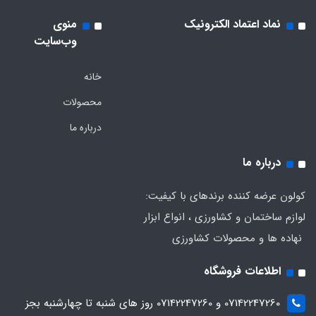
نماد اعتماد الکترونیک
منوی
وب‌سایت
خانه
محصولات
درباره ما
درباره ما
کولون عرضه کننده برندهای با کیفیت:
لوازم ساختمان و کشاورزی ، انواع ابزار
نهاده ها و محصولات کشاورزی
اطلاعات فروشگاه
07142247260 و 07142247260 روز های شنبه تا چهارشنبه بجز