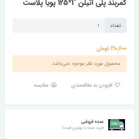
کمربند پلی اتیلن "1*125 پویا پلاست
تعداد
210,600
تومان
محصول مورد نظر موجود نمی‌باشد.
افزودن به علاقه‌مندی
مقایسه
عمده فروشی
خرید عمده با بهترین قیمت!