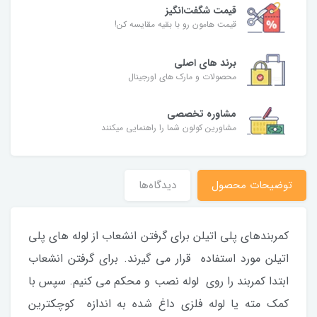
قیمت شگفت‌انگیز
قیمت هامون رو با بقیه مقایسه کن!
برند های اصلی
محصولات و مارک های اورجینال
مشاوره تخصصی
مشاورین کولون شما را راهنمایی میکنند
توضیحات محصول
دیدگاه‌ها
کمربندهای پلی اتیلن برای گرفتن انشعاب از لوله های پلی
اتیلن مورد استفاده قرار می گیرند. برای گرفتن انشعاب
ابتدا کمربند را روی لوله نصب و محکم می کنیم. سپس با
کمک مته یا لوله فلزی داغ شده به اندازه کوچکترین