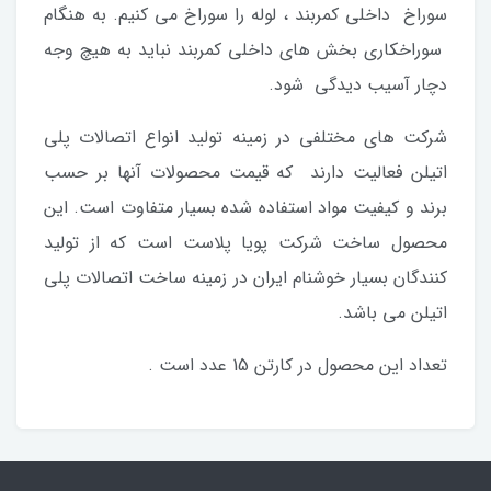
سوراخ داخلی کمربند ، لوله را سوراخ می کنیم. به هنگام
سوراخکاری بخش های داخلی کمربند نباید به هیچ وجه
دچار آسیب دیدگی شود.
شرکت های مختلفی در زمینه تولید انواع اتصالات پلی
اتیلن فعالیت دارند که قیمت محصولات آنها بر حسب
برند و کیفیت مواد استفاده شده بسیار متفاوت است. این
محصول ساخت شرکت پویا پلاست است که از تولید
کنندگان بسیار خوشنام ایران در زمینه ساخت اتصالات پلی
اتیلن می باشد.
تعداد این محصول در کارتن 15 عدد است .