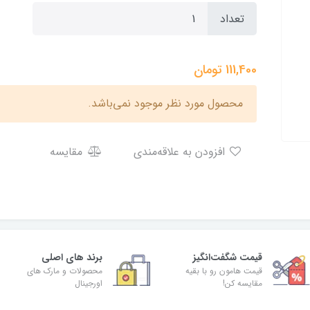
تعداد
111,400
تومان
محصول مورد نظر موجود نمی‌باشد.
افزودن به علاقه‌مندی
مقایسه
قیمت شگفت‌انگیز
برند های اصلی
قیمت هامون رو با بقیه
محصولات و مارک های
مقایسه کن!
اورجینال