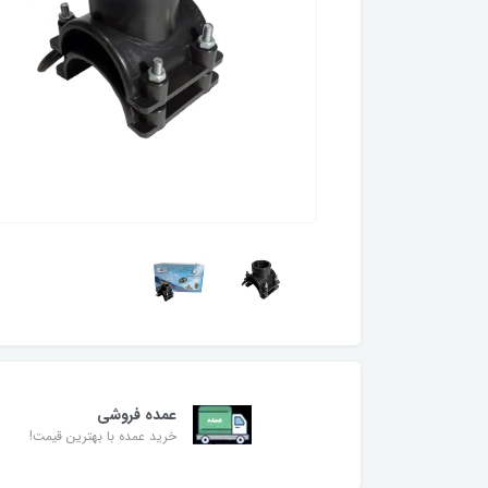
عمده فروشی
خرید عمده با بهترین قیمت!