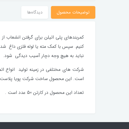
توضیحات محصول
دیدگاه‌ها
کمربندهای پلی اتیلن برای گرفتن انشعاب از 
کنیم. سپس با کمک مته یا لوله فلزی داغ شده
نباید به هیچ وجه دچار آسیب دیدگی شود.
شرکت های مختلفی در زمینه تولید انواع ات
است. این محصول ساخت شرکت پویا پلاست است 
تعداد این محصول در کارتن 50 عدد است .