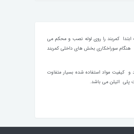
ب ابتدا کمربند را روی لوله نصب و محکم می
 به هنگام سوراخکاری بخش های داخلی کمربند
 و کیفیت مواد استفاده شده بسیار متفاوت
 پلی اتیلن می باشد.