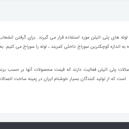
لوله های پلی اتیلن مورد استفاده قرار می گیرند. برای گرفتن انشعا
 به اندازه کوچکترین سوراخ داخلی کمربند ، لوله را سوراخ می کنیم.
صالات پلی اتیلن فعالیت دارند که قیمت محصولات آنها بر حسب برند
که از تولید کنندگان بسیار خوشنام ایران در زمینه ساخت اتصالات