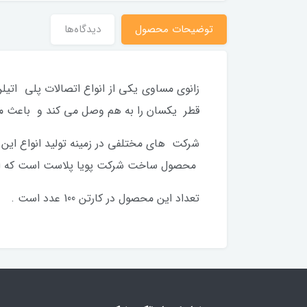
توضیحات محصول
دیدگاه‌ها
زانوی مساوی یکی از انواع اتصالات پلی اتیلن
قطر یکسان را به هم وصل می کند و باعث می شود تا مس
شرکت های مختلفی در زمینه تولید انواع این
محصول ساخت شرکت پویا پلاست است که از تول
تعداد این محصول در کارتن 100 عدد است .