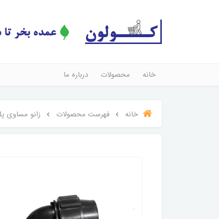
خانه
محصولات
درباره ما
خانه
فهرست محصولات
زانو مساوی پلی اتیلن 25