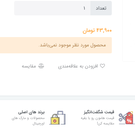
تعداد
43,900
تومان
محصول مورد نظر موجود نمی‌باشد.
افزودن به علاقه‌مندی
مقایسه
قیمت شگفت‌انگیز
برند های اصلی
قیمت هامون رو با بقیه
محصولات و مارک های
مقایسه کن!
اورجینال