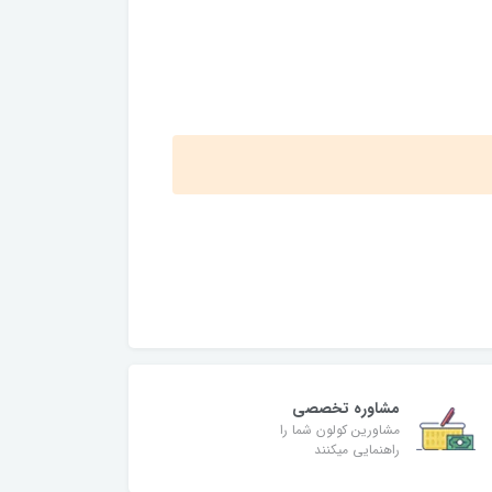
مشاوره تخصصی
مشاورین کولون شما را
راهنمایی میکنند