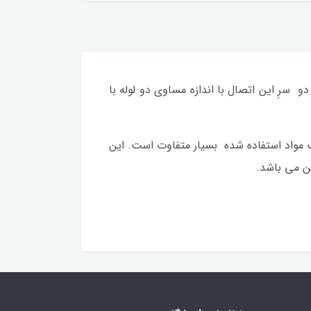
 سرِ این اتصال با اندازه مساوی دو لوله با
 مواد استفاده شده بسیار متفاوت است. این
ن می باشد.