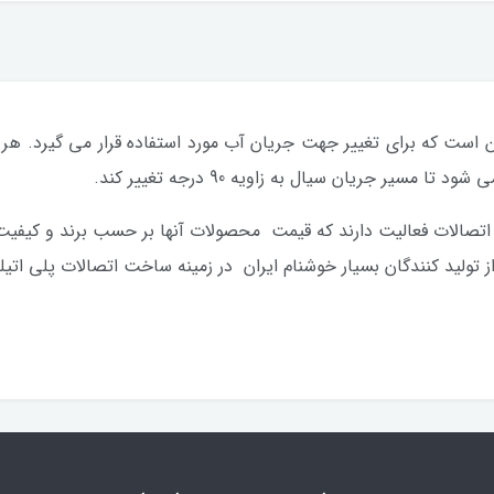
 است که برای تغییر جهت جریان آب مورد استفاده قرار می گیرد. هر دو
یر جریان سیال به زاویه 90 درجه تغییر کند.
 اتصالات فعالیت دارند که قیمت محصولات آنها بر حسب برند و کیفیت
ید کنندگان بسیار خوشنام ایران در زمینه ساخت اتصالات پلی اتیل