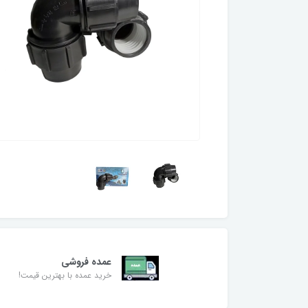
عمده فروشی
خرید عمده با بهترین قیمت!