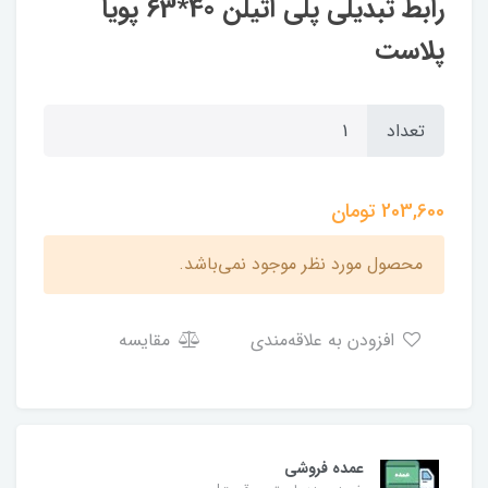
رابط تبدیلی پلی اتیلن 40*63 پویا
پلاست
تعداد
203,600
تومان
محصول مورد نظر موجود نمی‌باشد.
افزودن به علاقه‌مندی
مقایسه
عمده فروشی