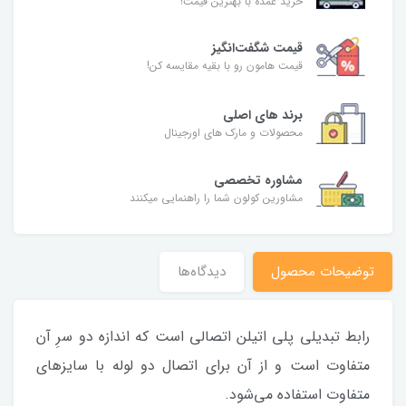
خرید عمده با بهترین قیمت!
قیمت شگفت‌انگیز
قیمت هامون رو با بقیه مقایسه کن!
برند های اصلی
محصولات و مارک های اورجینال
مشاوره تخصصی
مشاورین کولون شما را راهنمایی میکنند
توضیحات محصول
دیدگاه‌ها
رابط تبدیلی پلی اتیلن اتصالی است که اندازه دو سرِ آن
متفاوت است و از آن برای اتصال دو لوله با سایزهای
متفاوت استفاده می‌شود.