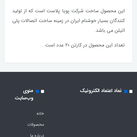
این محصول ساخت شرکت پویا پلاست است که از تولید
کنندگان بسیار خوشنام ایران در زمینه ساخت اتصالات پلی
اتیلن می باشد.
تعداد این محصول در کارتن 20 عدد است .
نماد اعتماد الکترونیک
منوی
وب‌سایت
خانه
محصولات
درباره ما