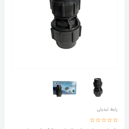
رابط تبدیلی