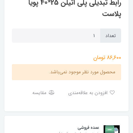
رابط تبدیلی پلی اتیلن 25*40 پویا
پلاست
تعداد
86,600
تومان
محصول مورد نظر موجود نمی‌باشد.
افزودن به علاقه‌مندی
مقایسه
عمده فروشی