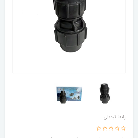
رابط تبدیلی