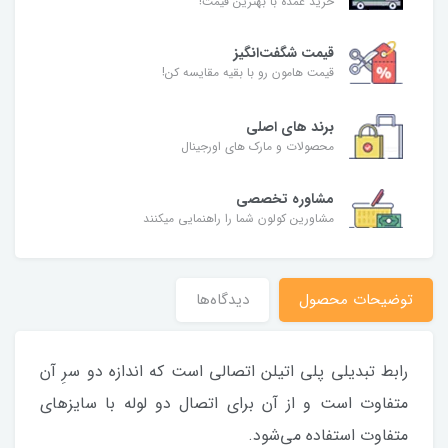
خرید عمده با بهترین قیمت!
قیمت شگفت‌انگیز
قیمت هامون رو با بقیه مقایسه کن!
برند های اصلی
محصولات و مارک های اورجینال
مشاوره تخصصی
مشاورین کولون شما را راهنمایی میکنند
توضیحات محصول
دیدگاه‌ها
رابط تبدیلی پلی اتیلن اتصالی است که اندازه دو سرِ آن
متفاوت است و از آن برای اتصال دو لوله با سایزهای
متفاوت استفاده می‌شود.