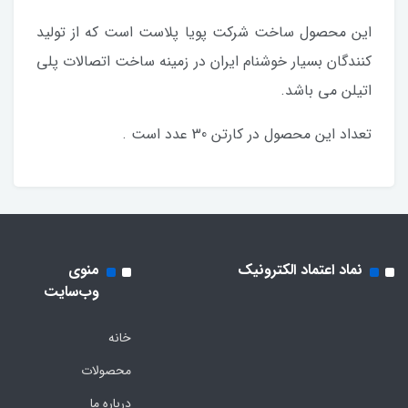
این محصول ساخت شرکت پویا پلاست است که از تولید
کنندگان بسیار خوشنام ایران در زمینه ساخت اتصالات پلی
اتیلن می باشد.
تعداد این محصول در کارتن 30 عدد است .
نماد اعتماد الکترونیک
منوی
وب‌سایت
خانه
محصولات
درباره ما