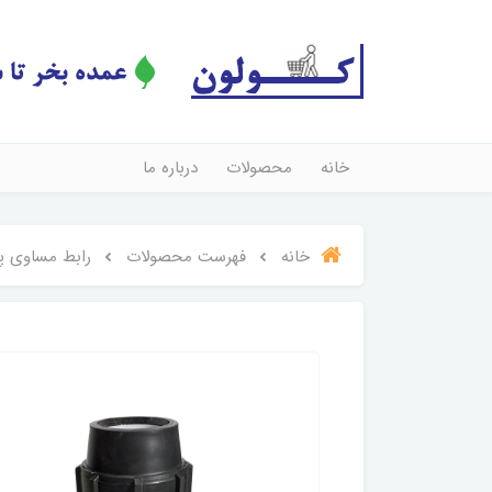
خانه
محصولات
درباره ما
خانه
فهرست محصولات
رابط مساوی پلی اتیلن 5