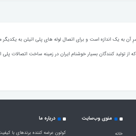
آن به یک اندازه است و برای اتصال لوله های پلی اتیلن به یکدیگر مو
 تولید کنندگان بسیار خوشنام ایران در زمینه ساخت اتصالات پلی ا
منوی وب‌سایت
درباره ما
کولون عرضه کننده برندهای با کیفیت
خانه