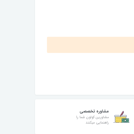
مشاوره تخصصی
مشاورین کولون شما را
راهنمایی میکنند