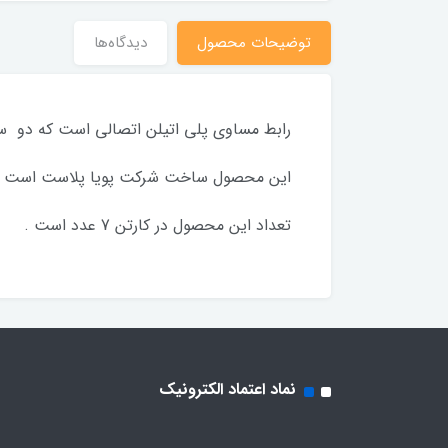
توضیحات محصول
دیدگاه‌ها
رابط مساوی پلی اتیلن اتصالی است که دو سرِ 
این محصول ساخت شرکت پویا پلاست است که از
تعداد این محصول در کارتن 7 عدد است .
نماد اعتماد الکترونیک