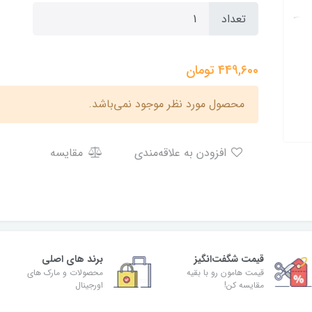
تعداد
449,600
تومان
محصول مورد نظر موجود نمی‌باشد.
افزودن به علاقه‌مندی
مقایسه
قیمت شگفت‌انگیز
برند های اصلی
قیمت هامون رو با بقیه
محصولات و مارک های
مقایسه کن!
اورجینال