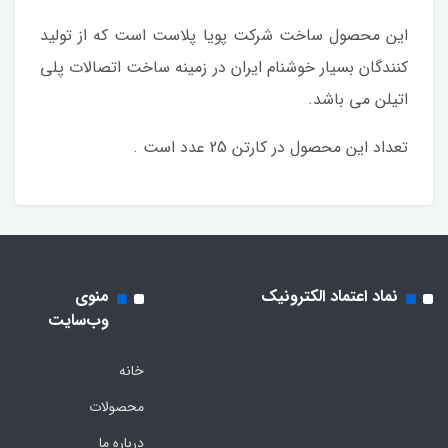
این محصول ساخت شرکت پویا پلاست است که از تولید
کنندگان بسیار خوشنام ایران در زمینه ساخت اتصالات پلی
اتیلن می باشد.
تعداد این محصول در کارتن 25 عدد است .
نماد اعتماد الکترونیک
منوی
وب‌سایت
خانه
محصولات
درباره ما