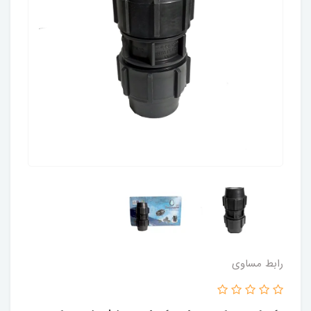
رابط مساوی