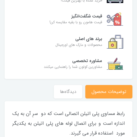
خرید عمده با بهترین قیمت!
قیمت شگفت‌انگیز
قیمت هامون رو با بقیه مقایسه کن!
برند های اصلی
محصولات و مارک های اورجینال
مشاوره تخصصی
مشاورین کولون شما را راهنمایی میکنند
توضیحات محصول
دیدگاه‌ها
رابط مساوی پلی اتیلن اتصالی است که دو سرِ آن به یک
اندازه است و برای اتصال لوله های پلی اتیلن به یکدیگر
مورد استفاده قرار می گیرند.