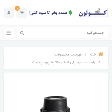
0
خانه
فهرست محصولات
رابط مساوی پلی اتیلن 50*50 پویا پلاست