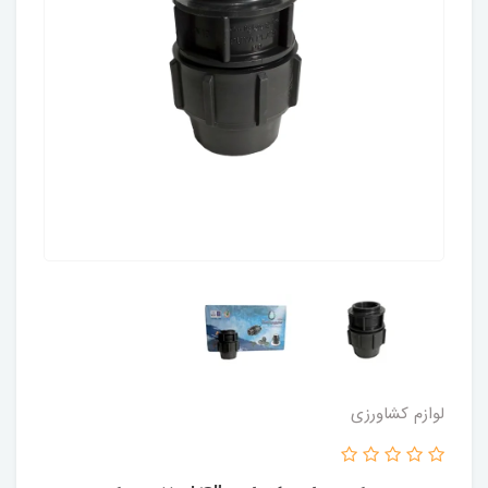
لوازم کشاورزی