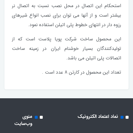
استحکام این اتصال در محل نصب نسبت به اتصال نر
بیشتر است و از آنها می توان برای نصب انواع شیرهای
رزوه دار در انتهای خطوط پلی اتیلن استفاده نمود.
این محصول ساخت شرکت پویا پلاست است که از
تولیدکنندگان بسیار خوشنام ایران در زمینه ساخت
اتصالات پلی اتیلن می باشد.
تعداد این محصول در کارتن 8 عدد است .
نماد اعتماد الکترونیک
منوی
وب‌سایت