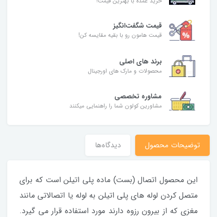
خرید عمده با بهترین قیمت!
قیمت شگفت‌انگیز
قیمت هامون رو با بقیه مقایسه کن!
برند های اصلی
محصولات و مارک های اورجینال
مشاوره تخصصی
مشاورین کولون شما را راهنمایی میکنند
توضیحات محصول
دیدگاه‌ها
این محصول اتصال (بست) ماده پلی اتیلن است که برای
متصل کردن لوله های پلی اتیلن به لوله یا اتصالاتی مانند
مغزی که از بیرون رزوه دارند مورد استفاده قرار می گیرد.