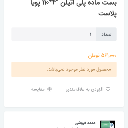
بست ماده پلی اتیلن "4*110 پویا
پلاست
تعداد
561,000
تومان
محصول مورد نظر موجود نمی‌باشد.
افزودن به علاقه‌مندی
مقایسه
عمده فروشی