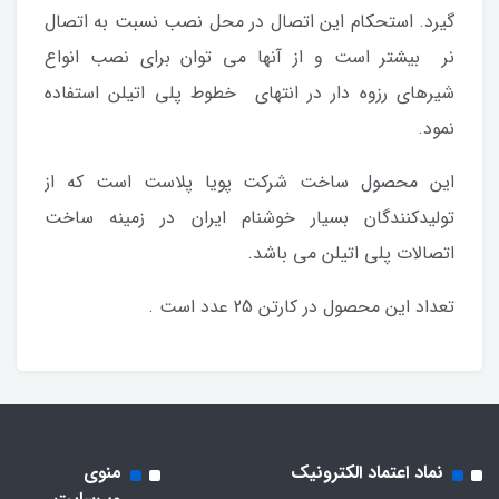
گیرد. استحکام این اتصال در محل نصب نسبت به اتصال
نر بیشتر است و از آنها می توان برای نصب انواع
شیرهای رزوه دار در انتهای خطوط پلی اتیلن استفاده
نمود.
این محصول ساخت شرکت پویا پلاست است که از
تولیدکنندگان بسیار خوشنام ایران در زمینه ساخت
اتصالات پلی اتیلن می باشد.
تعداد این محصول در کارتن 25 عدد است .
نماد اعتماد الکترونیک
منوی