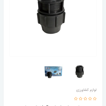
لوازم کشاورزی