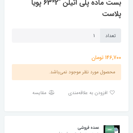
بست ماده پلی اتیلن "2*63 پویا
پلاست
تعداد
146,700
تومان
محصول مورد نظر موجود نمی‌باشد.
افزودن به علاقه‌مندی
مقایسه
عمده فروشی