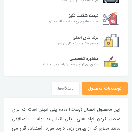
خرید عمده با بهترین قیمت!
قیمت شگفت‌انگیز
قیمت هامون رو با بقیه مقایسه کن!
برند های اصلی
محصولات و مارک های اورجینال
مشاوره تخصصی
مشاورین کولون شما را راهنمایی میکنند
توضیحات محصول
دیدگاه‌ها
این محصول اتصال (بست) ماده پلی اتیلن است که برای
متصل کردن لوله های پلی اتیلن به لوله یا اتصالاتی
مانند مغزی که از بیرون رزوه دارند مورد استفاده قرار می